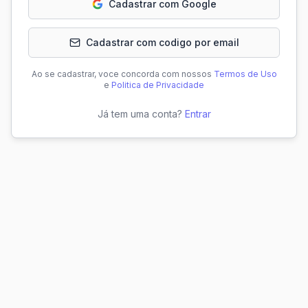
Cadastrar com Google
Cadastrar com codigo por email
Ao se cadastrar, voce concorda com nossos
Termos de Uso
e
Politica de Privacidade
Já tem uma conta?
Entrar