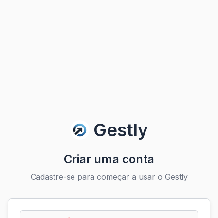
Gestly
Criar uma conta
Cadastre-se para começar a usar o Gestly